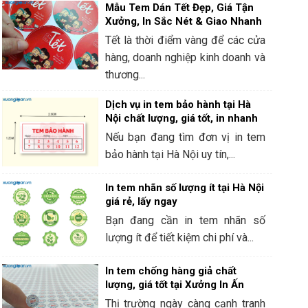
Mẫu Tem Dán Tết Đẹp, Giá Tận
Xưởng, In Sắc Nét & Giao Nhanh
Tết là thời điểm vàng để các cửa
hàng, doanh nghiệp kinh doanh và
thương...
Dịch vụ in tem bảo hành tại Hà
Nội chất lượng, giá tốt, in nhanh
Nếu bạn đang tìm đơn vị in tem
bảo hành tại Hà Nội uy tín,...
In tem nhãn số lượng ít tại Hà Nội
giá rẻ, lấy ngay
Bạn đang cần in tem nhãn số
lượng ít để tiết kiệm chi phí và...
In tem chống hàng giả chất
lượng, giá tốt tại Xưởng In Ấn
Thị trường ngày càng cạnh tranh