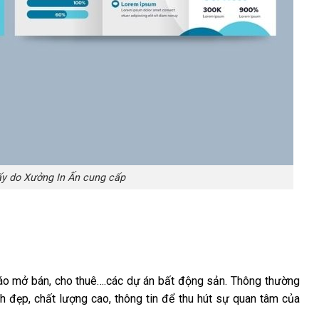
iấy do Xưởng In Ấn cung cấp
áo mở bán, cho thuê….các dự án bất động sản. Thông thường
 đẹp, chất lượng cao, thông tin để thu hút sự quan tâm của