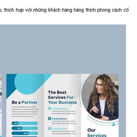
ấp, thích hợp với những khách hàng hàng thích phong cách cổ