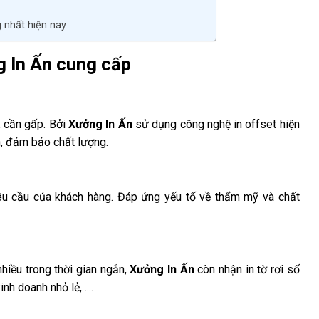
g nhất hiện nay
 In Ấn
cung cấp
, cần gấp. Bởi
Xưởng In Ấn
sử dụng công nghệ in offset hiện
h, đảm bảo chất lượng.
 yêu cầu của khách hàng. Đáp ứng yếu tố về thẩm mỹ và chất
hiều trong thời gian ngắn,
Xưởng In Ấn
còn nhận in tờ rơi số
inh doanh nhỏ lẻ,…..