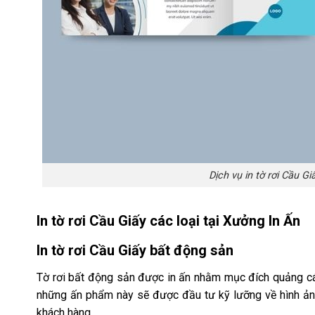
Dịch vụ in tờ rơi Cầu G
In tờ rơi Cầu Giấy các loại tại
Xưởng In Ấn
In tờ rơi Cầu Giấy bất động sản
Tờ rơi bất động sản được in ấn nhằm mục đích quảng c
những ấn phẩm này sẽ được đầu tư kỹ lưỡng về hình ảnh
khách hàng.