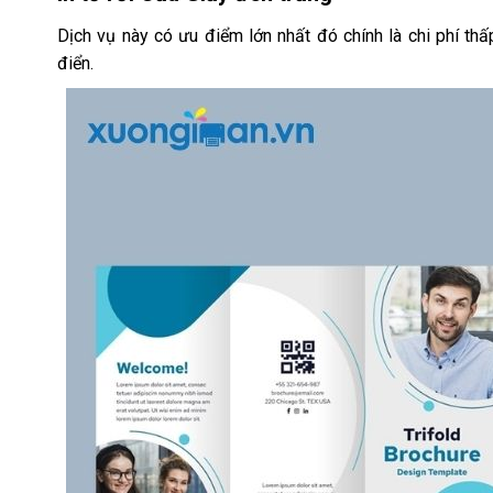
Dịch vụ này có ưu điểm lớn nhất đó chính là chi phí th
điển.