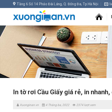
Skip
Tầng 6 Số 14 Pháo Đài Láng, Q. Đống Đa, Tp.Hà Nội
l
to
content
In tờ rơi Cầu Giấy giá rẻ, in nhan
Xuonginan.vn
4 Tháng ba, 2022
2374 lượt xem