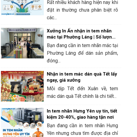
Rất nhiều khách hàng hiện nay khi
đặt in thường chưa phân biệt rõ
các...
Xưởng In Ấn nhận in tem nhãn
mác tại Phường Láng | Số lượng
ít, lấy ngay
Bạn đang cần in tem nhãn mác tại
Phường Láng để dán sản phẩm,
đóng...
Nhận in tem mác dán quà Tết lấy
ngay, giá xưởng
Mỗi dịp Tết đến Xuân về, tem
mác dán quà Tết chính là chi tiết...
In tem nhãn Hưng Yên uy tín, tiết
kiệm 20-40%, giao hàng tận nơi
Bạn đang cần in tem nhãn Hưng
Yên nhưng chưa tìm được địa chỉ