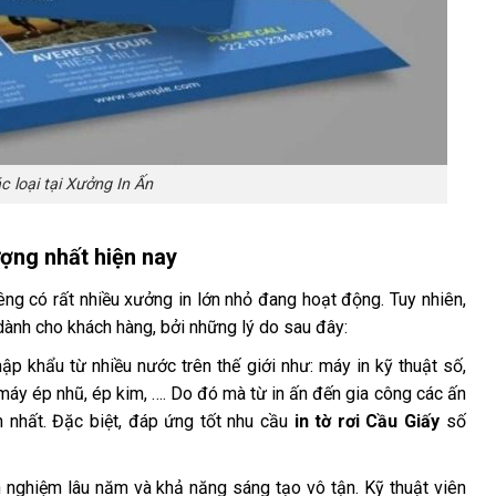
ác loại tại Xưởng In Ấn
lượng nhất hiện nay
êng có rất nhiều xưởng in lớn nhỏ đang hoạt động. Tuy nhiên,
 dành cho khách hàng, bởi những lý do sau đây:
ập khẩu từ nhiều nước trên thế giới như: máy in kỹ thuật số,
máy ép nhũ, ép kim, …. Do đó mà từ in ấn đến gia công các ấn
 nhất. Đặc biệt, đáp ứng tốt nhu cầu
in tờ rơi Cầu Giấy
số
nh nghiệm lâu năm và khả năng sáng tạo vô tận. Kỹ thuật viên