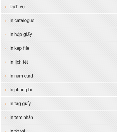
Dịch vụ
In catalogue
In hộp giấy
In kẹp file
In lịch tết
In nam card
In phong bì
In tag giấy
In tem nhãn
In tờ rơi