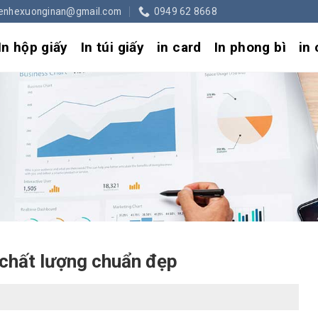
ienhexuonginan@gmail.com
0949 62 8668
In hộp giấy
In túi giấy
in card
In phong bì
in
h, chất lượng chuẩn đẹp