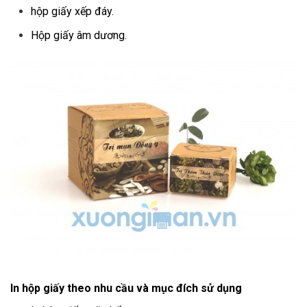
hộp giấy xếp đáy.
Hộp giấy âm dương.
In hộp giấy theo nhu cầu và mục đích sử dụng