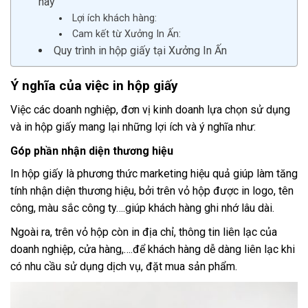
nay
Lợi ích khách hàng:
Cam kết từ Xưởng In Ấn:
Quy trình in hộp giấy tại Xưởng In Ấn
Ý nghĩa của việc in hộp giấy
Việc các doanh nghiệp, đơn vị kinh doanh lựa chọn sử dụng
và in hộp giấy mang lại những lợi ích và ý nghĩa như:
Góp phần nhận diện thương hiệu
In hộp giấy là phương thức marketing hiệu quả giúp làm tăng
tính nhận diện thương hiệu, bởi trên vỏ hộp được in logo, tên
công, màu sắc công ty….giúp khách hàng ghi nhớ lâu dài.
Ngoài ra, trên vỏ hộp còn in địa chỉ, thông tin liên lạc của
doanh nghiệp, cửa hàng,….để khách hàng dễ dàng liên lạc khi
có nhu cầu sử dụng dịch vụ, đặt mua sản phẩm.