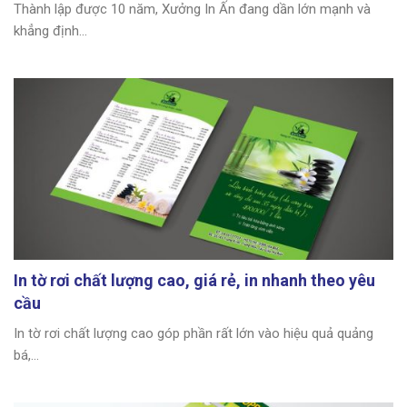
Thành lập được 10 năm, Xưởng In Ấn đang dần lớn mạnh và
khẳng định...
In tờ rơi chất lượng cao, giá rẻ, in nhanh theo yêu
cầu
In tờ rơi chất lượng cao góp phần rất lớn vào hiệu quả quảng
bá,...