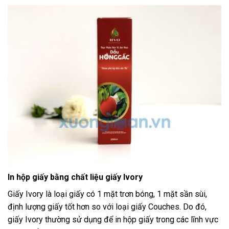
In hộp giấy bằng chất liệu giấy Ivory
Giấy Ivory là loại giấy có 1 mặt trơn bóng, 1 mặt sần sùi,
định lượng giấy tốt hơn so với loại giấy Couches. Do đó,
giấy Ivory thường sử dụng để in hộp giấy trong các lĩnh vực