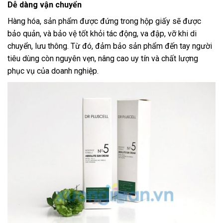
Dễ dàng vận chuyển
Hàng hóa, sản phẩm được đứng trong hộp giấy sẽ được
bảo quản, và bảo vệ tốt khỏi tác động, va đập, vỡ khi di
chuyển, lưu thông. Từ đó, đảm bảo sản phẩm đến tay người
tiêu dùng còn nguyên vẹn, nâng cao uy tín và chất lượng
phục vụ của doanh nghiệp.