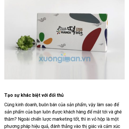
Tạo sự khác biệt với đối thủ
Cùng kinh doanh, buôn bán của sản phẩm, vậy làm sao để
sản phẩm của bạn luôn được khách hàng để mắt tới và ghé
thăm? Ngoài chiến lược marketing tốt, thì in vỏ hộp là một
phương pháp hiệu quả, đánh thẳng vào thị giác và cảm xúc