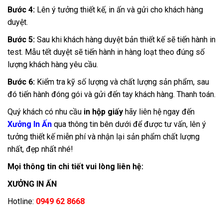
Bước 4:
Lên ý tưởng thiết kế, in ấn và gửi cho khách hàng
duyệt.
Bước 5:
Sau khi khách hàng duyệt bản thiết kế sẽ tiến hành in
test. Mẫu tết duyệt sẽ tiến hành in hàng loạt theo đúng số
lượng khách hàng yêu cầu.
Bước 6:
Kiểm tra kỹ số lượng và chất lượng sản phẩm, sau
đó tiến hành đóng gói và gửi đến tay khách hàng. Thanh toán.
Quý khách có nhu cầu
in hộp giấy
hãy liên hệ ngay đến
Xưởng In Ấn
qua thông tin bên dưới để được tư vấn, lên ý
tưởng thiết kế miễn phí và nhận lại sản phẩm chất lượng
nhất, đẹp nhất nhé!
Mọi thông tin chi tiết vui lòng liên hệ:
XƯỞNG IN ẤN
Hotline:
0949 62 8668