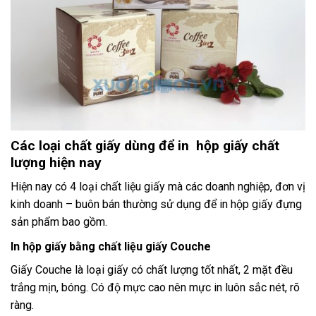
Các loại chất giấy dùng để in hộp giấy chất
lượng hiện nay
Hiện nay có 4 loại chất liệu giấy mà các doanh nghiệp, đơn vị
kinh doanh – buôn bán thường sử dụng để in hộp giấy đựng
sản phẩm bao gồm.
In hộp giấy bằng chất liệu giấy Couche
Giấy Couche là loại giấy có chất lượng tốt nhất, 2 mặt đều
trắng mịn, bóng. Có độ mực cao nên mực in luôn sắc nét, rõ
ràng.