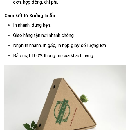
đơn, hợp đồng, chi phí.
Cam kết từ
Xưởng In Ấn
:
In nhanh, đúng hẹn.
Giao hàng tận nơi nhanh chóng.
Nhận in nhanh, in gấp, in hộp giấy số lượng lớn.
Bảo mật 100% thông tin của khách hàng.