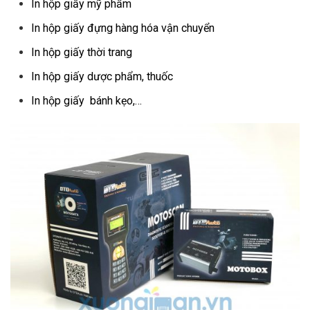
In hộp giấy mỹ phẩm
In hộp giấy đựng hàng hóa vận chuyển
In hộp giấy thời trang
In hộp giấy dược phẩm, thuốc
In hộp giấy bánh kẹo,…