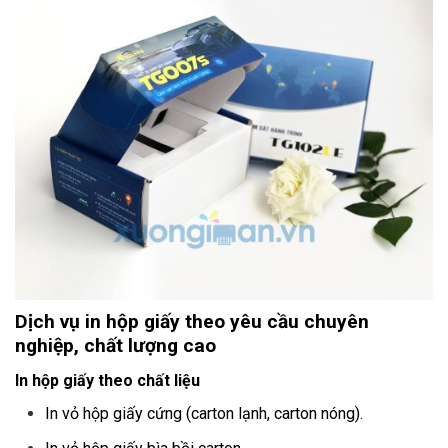
Dịch vụ in hộp giấy theo yêu cầu chuyên
nghiệp, chất lượng cao
In hộp giấy theo chất liệu
In vỏ hộp giấy cứng (carton lạnh, carton nóng).