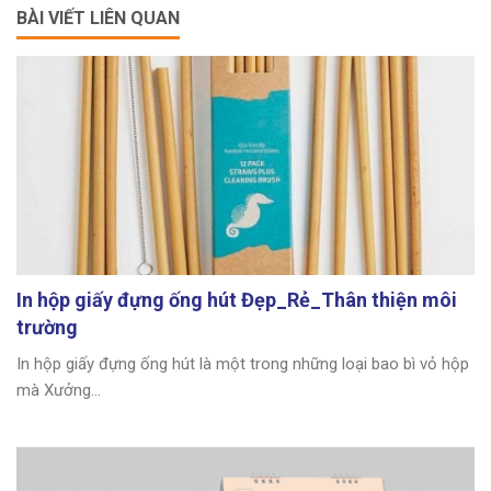
BÀI VIẾT LIÊN QUAN
In hộp giấy đựng ống hút Đẹp_Rẻ_Thân thiện môi
trường
In hộp giấy đựng ống hút là một trong những loại bao bì vỏ hộp
mà Xưởng...