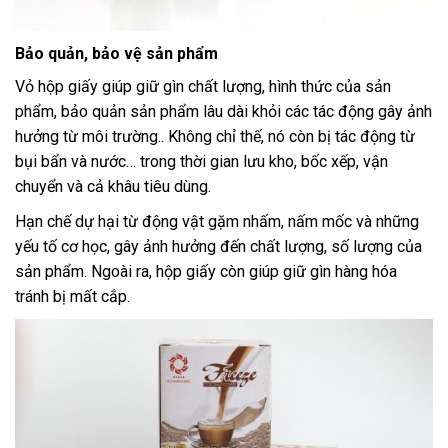
Bảo quản, bảo vệ sản phẩm
Vỏ hộp giấy giúp giữ gìn chất lượng, hình thức của sản
phẩm, bảo quản sản phẩm lâu dài khỏi các tác động gây ảnh
hưởng từ môi trường.. Không chỉ thế, nó còn bị tác động từ
bụi bẩn và nước… trong thời gian lưu kho, bốc xếp, vận
chuyển và cả khâu tiêu dùng.
Hạn chế dự hại từ động vật gặm nhấm, nấm mốc và những
yếu tố cơ học, gây ảnh hưởng đến chất lượng, số lượng của
sản phẩm. Ngoài ra, hộp giấy còn giúp giữ gìn hàng hóa
tránh bị mất cắp.