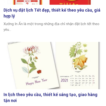
Dịch vụ đặt lịch Tết đẹp, thiết kế theo yêu cầu, giá
hợp lý
Xưởng In Ấn là một trong những địa chỉ nhận đặt lịch tết theo
yêu...
In lịch theo yêu cầu, thiết kế sáng tạo, giao hàng
tận nơi