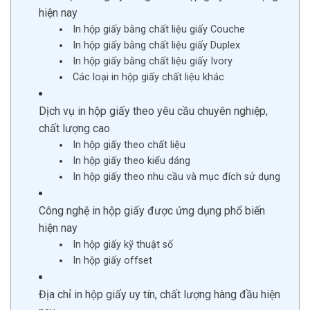
hiện nay
In hộp giấy bằng chất liệu giấy Couche
In hộp giấy bằng chất liệu giấy Duplex
In hộp giấy bằng chất liệu giấy Ivory
Các loại in hộp giấy chất liệu khác
Dịch vụ in hộp giấy theo yêu cầu chuyên nghiệp,
chất lượng cao
In hộp giấy theo chất liệu
In hộp giấy theo kiểu dáng
In hộp giấy theo nhu cầu và mục đích sử dụng
Công nghệ in hộp giấy được ứng dụng phổ biến
hiện nay
In hộp giấy kỹ thuật số
In hộp giấy offset
Địa chỉ in hộp giấy uy tín, chất lượng hàng đầu hiện