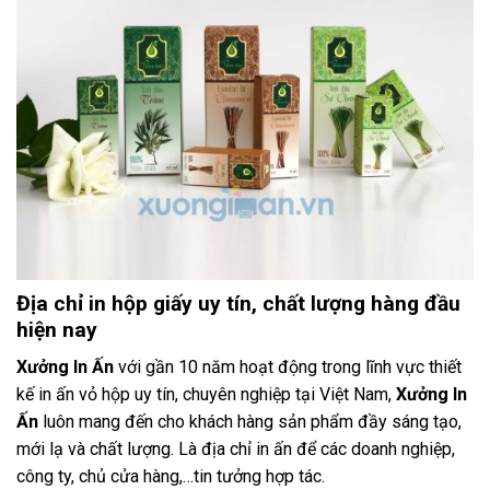
Địa chỉ in hộp giấy uy tín, chất lượng hàng đầu
hiện nay
Xưởng In Ấn
với gần 10 năm hoạt động trong lĩnh vực thiết
kế in ấn vỏ hộp uy tín, chuyên nghiệp tại Việt Nam,
Xưởng In
Ấn
luôn mang đến cho khách hàng sản phẩm đầy sáng tạo,
mới lạ và chất lượng. Là địa chỉ in ấn để các doanh nghiệp,
công ty, chủ cửa hàng,…tin tưởng hợp tác.