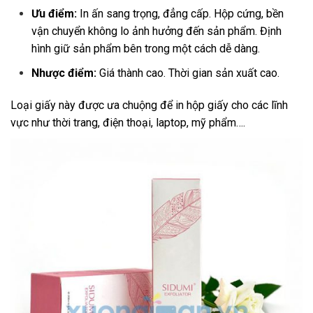
Ưu điểm:
In ấn sang trọng, đẳng cấp. Hộp cứng, bền
vận chuyển không lo ảnh hưởng đến sản phẩm. Định
hình giữ sản phẩm bên trong một cách dễ dàng.
Nhược điểm:
Giá thành cao. Thời gian sản xuất cao.
Loại giấy này được ưa chuộng để in hộp giấy cho các lĩnh
vực như thời trang, điện thoại, laptop, mỹ phẩm….