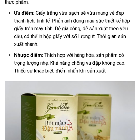
thực phẩm.
Ưu điểm:
Giấy trắng vừa sạch sẽ vừa mang vẻ đẹp
thanh lịch, tinh tế. Phản ánh đúng màu sắc thiết kế hộp
giấy trên máy tính. Dễ gia công, dễ sản xuất theo yêu
cầu, có thể in hộp giấy với số lượng ít. Thời gian sản
xuất nhanh.
Nhược điểm:
Thích hợp với hàng hóa, sản phẩm có
trọng lượng nhẹ. Khả năng chống va đập không cao.
Thiếu sự khác biệt, điểm nhấn khi sản xuất.