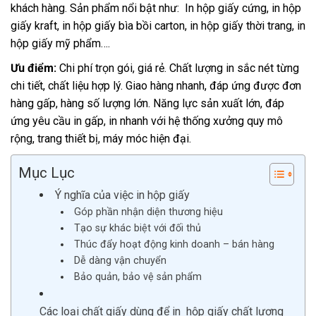
khách hàng. Sản phẩm nổi bật như:
In hộp giấy cứng, in hộp
giấy kraft, in hộp giấy bìa bồi carton, in hộp giấy thời trang, in
hộp giấy mỹ phẩm….
Ưu điểm:
Chi phí trọn gói, giá rẻ. Chất lượng in sắc nét từng
chi tiết, chất liệu hợp lý. Giao hàng nhanh, đáp ứng được đơn
hàng gấp, hàng số lượng lớn. Năng lực sản xuất lớn, đáp
ứng yêu cầu in gấp, in nhanh với hệ thống xưởng quy mô
rộng, trang thiết bị, máy móc hiện đại.
Mục Lục
Ý nghĩa của việc in hộp giấy
Góp phần nhận diện thương hiệu
Tạo sự khác biệt với đối thủ
Thúc đẩy hoạt động kinh doanh – bán hàng
Dễ dàng vận chuyển
Bảo quản, bảo vệ sản phẩm
Các loại chất giấy dùng để in hộp giấy chất lượng