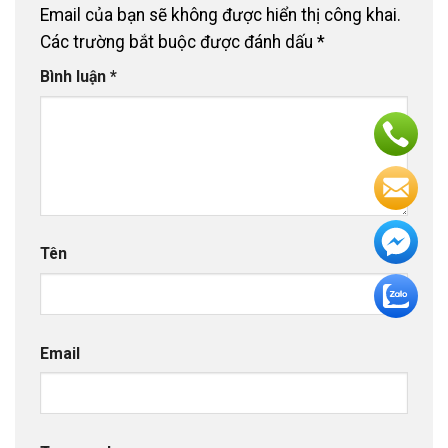
Email của bạn sẽ không được hiển thị công khai.
Các trường bắt buộc được đánh dấu
*
Bình luận
*
Tên
Email