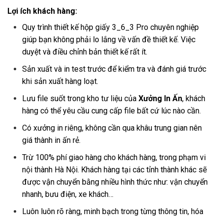
Lợi ích khách hàng:
Quy trình thiết kế hộp giấy 3_6_3 Pro chuyên nghiệp
giúp bạn không phải lo lắng về vấn đề thiết kế. Việc
duyệt và điều chỉnh bản thiết kế rất ít.
Sản xuất và in test trước để kiểm tra và đánh giá trước
khi sản xuất hàng loạt.
Lưu file suốt trong kho tư liệu của
Xưởng In Ấn
, khách
hàng có thể yêu cầu cung cấp file bất cứ lúc nào cần.
Có xưởng in riêng, không cần qua khâu trung gian nên
giá thành in ấn rẻ.
Trừ 100% phí giao hàng cho khách hàng, trong phạm vi
nội thành Hà Nội. Khách hàng tại các tỉnh thành khác sẽ
được vận chuyển bằng nhiều hình thức như: vận chuyển
nhanh, bưu điện, xe khách…
Luôn luôn rõ ràng, minh bạch trong từng thông tin, hóa