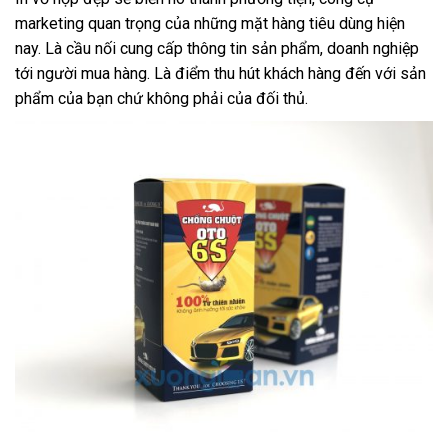
marketing quan trọng của những mặt hàng tiêu dùng hiện
nay. Là cầu nối cung cấp thông tin sản phẩm, doanh nghiệp
tới người mua hàng. Là điểm thu hút khách hàng đến với sản
phẩm của bạn chứ không phải của đối thủ.