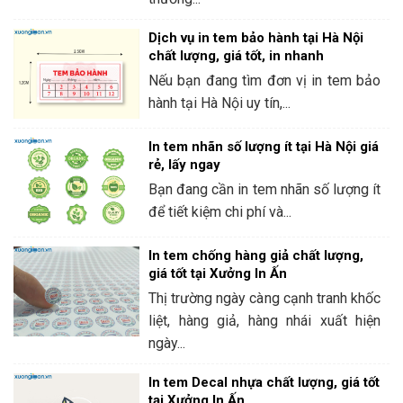
Dịch vụ in tem bảo hành tại Hà Nội
chất lượng, giá tốt, in nhanh
Nếu bạn đang tìm đơn vị in tem bảo
hành tại Hà Nội uy tín,...
In tem nhãn số lượng ít tại Hà Nội giá
rẻ, lấy ngay
Bạn đang cần in tem nhãn số lượng ít
để tiết kiệm chi phí và...
In tem chống hàng giả chất lượng,
giá tốt tại Xưởng In Ấn
Thị trường ngày càng cạnh tranh khốc
liệt, hàng giả, hàng nhái xuất hiện
ngày...
In tem Decal nhựa chất lượng, giá tốt
tại Xưởng In Ấn