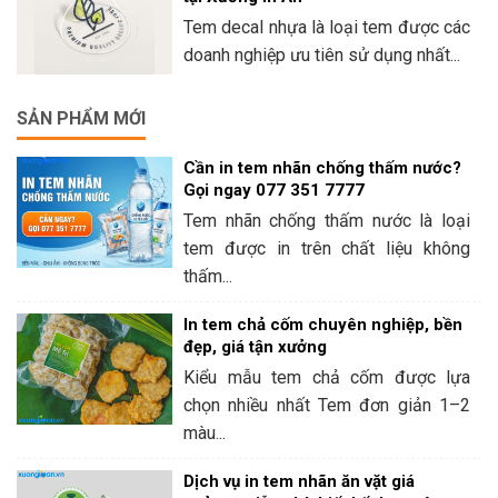
Tem decal nhựa là loại tem được các
doanh nghiệp ưu tiên sử dụng nhất...
SẢN PHẨM MỚI
Cần in tem nhãn chống thấm nước?
Gọi ngay 077 351 7777
Tem nhãn chống thấm nước là loại
tem được in trên chất liệu không
thấm...
In tem chả cốm chuyên nghiệp, bền
đẹp, giá tận xưởng
Kiểu mẫu tem chả cốm được lựa
chọn nhiều nhất Tem đơn giản 1–2
màu...
Dịch vụ in tem nhãn ăn vặt giá