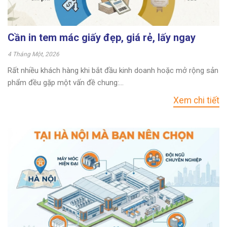
Cần in tem mác giấy đẹp, giá rẻ, lấy ngay
4 Tháng Một, 2026
Rất nhiều khách hàng khi bắt đầu kinh doanh hoặc mở rộng sản
phẩm đều gặp một vấn đề chung:...
Xem chi tiết