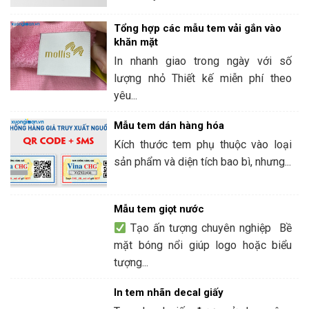
Tổng hợp các mẫu tem vải gắn vào
khăn mặt
In nhanh giao trong ngày với số
lượng nhỏ Thiết kế miễn phí theo
yêu...
Mẫu tem dán hàng hóa
Kích thước tem phụ thuộc vào loại
sản phẩm và diện tích bao bì, nhưng...
Mẫu tem giọt nước
Tạo ấn tượng chuyên nghiệp Bề
mặt bóng nổi giúp logo hoặc biểu
tượng...
In tem nhãn decal giấy