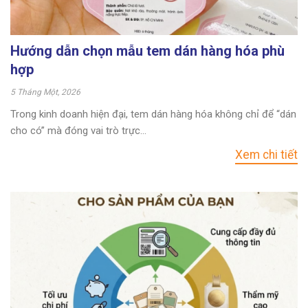
Hướng dẫn chọn mẫu tem dán hàng hóa phù
hợp
5 Tháng Một, 2026
Trong kinh doanh hiện đại, tem dán hàng hóa không chỉ để “dán
cho có” mà đóng vai trò trực...
Xem chi tiết