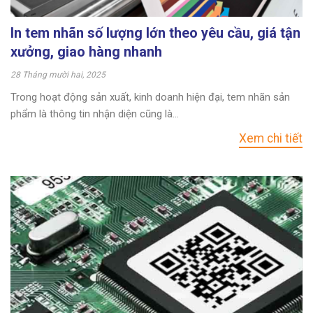
In tem nhãn số lượng lớn theo yêu cầu, giá tận
xưởng, giao hàng nhanh
28 Tháng mười hai, 2025
Trong hoạt động sản xuất, kinh doanh hiện đại, tem nhãn sản
phẩm là thông tin nhận diện cũng là...
Xem chi tiết