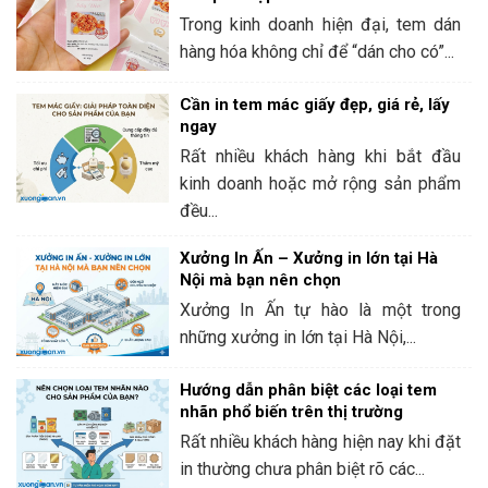
Trong kinh doanh hiện đại, tem dán
hàng hóa không chỉ để “dán cho có”...
Cần in tem mác giấy đẹp, giá rẻ, lấy
ngay
Rất nhiều khách hàng khi bắt đầu
kinh doanh hoặc mở rộng sản phẩm
đều...
Xưởng In Ấn – Xưởng in lớn tại Hà
Nội mà bạn nên chọn
Xưởng In Ấn tự hào là một trong
những xưởng in lớn tại Hà Nội,...
Hướng dẫn phân biệt các loại tem
nhãn phổ biến trên thị trường
Rất nhiều khách hàng hiện nay khi đặt
in thường chưa phân biệt rõ các...