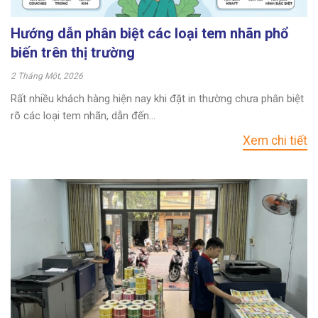
Hướng dẫn phân biệt các loại tem nhãn phổ
biến trên thị trường
2 Tháng Một, 2026
Rất nhiều khách hàng hiện nay khi đặt in thường chưa phân biệt
rõ các loại tem nhãn, dẫn đến...
Xem chi tiết