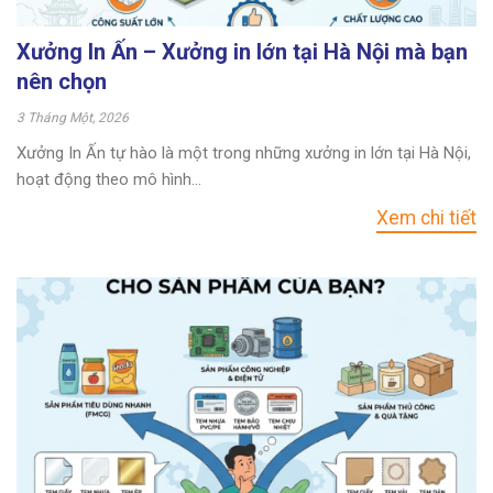
Xưởng In Ấn – Xưởng in lớn tại Hà Nội mà bạn
nên chọn
3 Tháng Một, 2026
Xưởng In Ấn tự hào là một trong những xưởng in lớn tại Hà Nội,
hoạt động theo mô hình...
Xem chi tiết