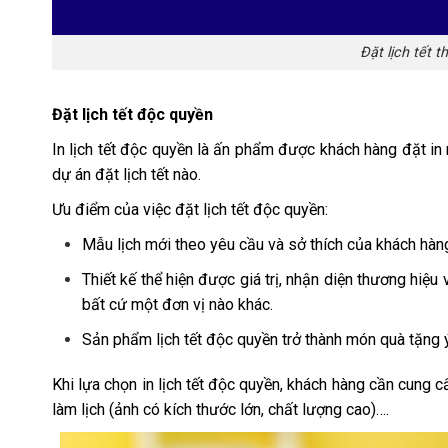
Đặt lịch tết 
Đặt lịch tết độc quyền
In lịch tết độc quyền là ấn phẩm được khách hàng đặt in r
dự án đặt lịch tết nào.
Ưu điểm của việc đặt lịch tết độc quyền:
Mẫu lịch mới theo yêu cầu và sở thích của khách hàn
Thiết kế thể hiện được giá trị, nhận diện thương hiệu 
bất cứ một đơn vị nào khác.
Sản phẩm lịch tết độc quyền trở thành món quà tặng ý
Khi lựa chọn in lịch tết độc quyền, khách hàng cần cung cấ
làm lịch (ảnh có kích thước lớn, chất lượng cao)….