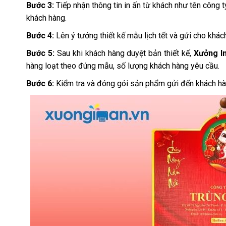
Bước 3:
Tiếp nhận thông tin in ấn từ khách như tên công 
khách hàng.
Bước 4:
Lên ý tưởng thiết kế mẫu lịch tết và gửi cho khác
Bước 5:
Sau khi khách hàng duyệt bản thiết kế,
Xưởng I
hàng loạt theo đúng mẫu, số lượng khách hàng yêu cầu.
Bước 6:
Kiểm tra và đóng gói sản phẩm gửi đến khách hà